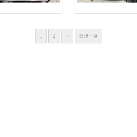
1
2
>
最後一頁